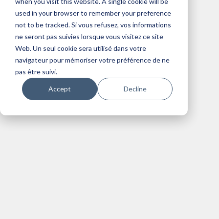
when you visit this website. A single cookie will be
IT Solutions
used in your browser to remember your preference
not to be tracked. Si vous refusez, vos informations
ne seront pas suivies lorsque vous visitez ce site
Web. Un seul cookie sera utilisé dans votre
navigateur pour mémoriser votre préférence de ne
pas être suivi.
Accept
Decline