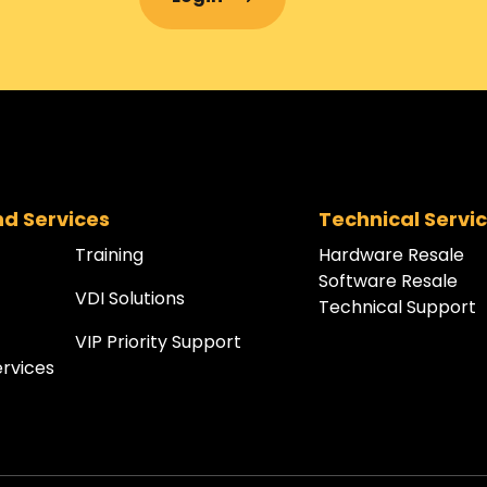
nd Services
Technical Servi
Training
Hardware Resale
Software Resale
VDI Solutions
Technical Support
VIP Priority Support
rvices