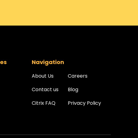
ces
Navigation
About Us
Careers
Contact us
Blog
Citrix FAQ
Privacy Policy