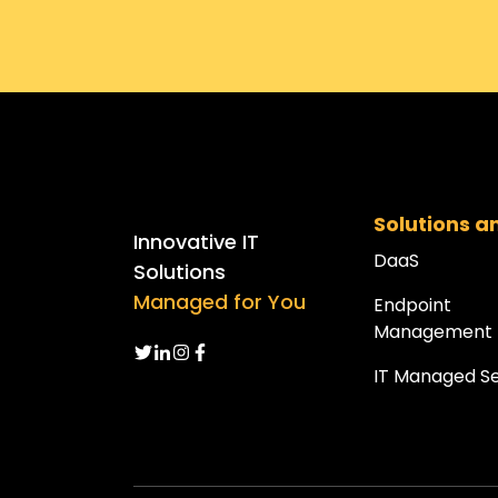
Solutions a
Innovative IT
DaaS
Solutions
Managed for You
Endpoint
Management
IT Managed Se