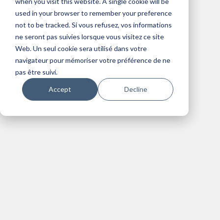
when you visit this website. A single cookie will be
used in your browser to remember your preference
not to be tracked. Si vous refusez, vos informations
ne seront pas suivies lorsque vous visitez ce site
Web. Un seul cookie sera utilisé dans votre
navigateur pour mémoriser votre préférence de ne
pas être suivi.
Accept
Decline